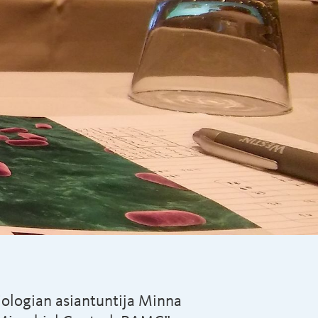
ologian asiantuntija Minna