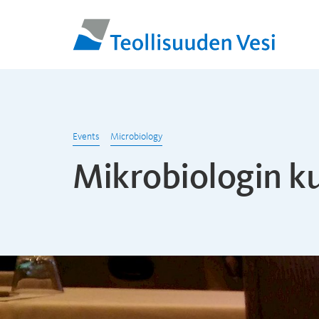
Events
Microbiology
Mikrobiologin ku