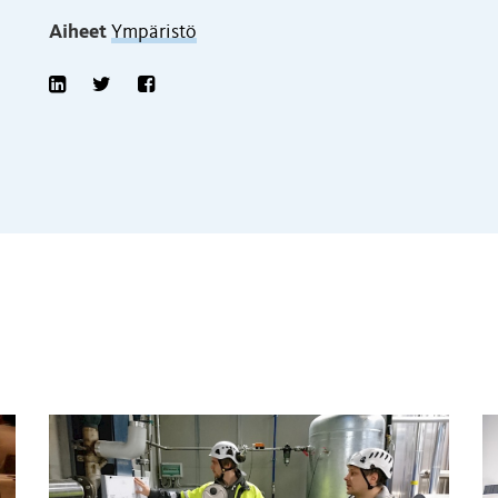
Aiheet
Ympäristö