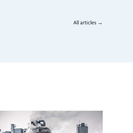
All articles →