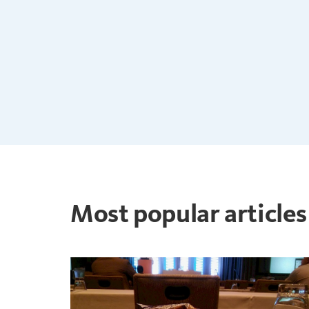
Most popular articles