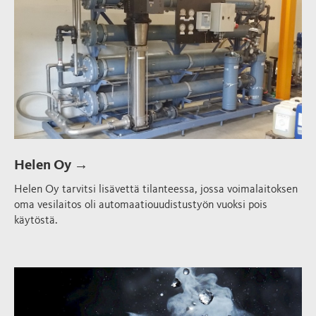
Helen Oy →
Helen Oy tarvitsi lisävettä tilanteessa, jossa voimalaitoksen
oma vesilaitos oli automaatiouudistustyön vuoksi pois
käytöstä.